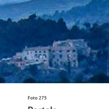
Foto 275