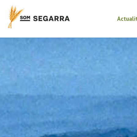
Actuali