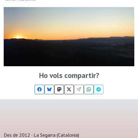
Ho vols compartir?
Des de 2012 · La Segarra (Catalonia)