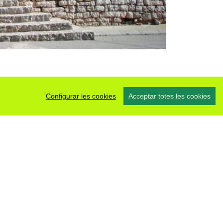
Configurar les cookies
Acceptar totes les cookies