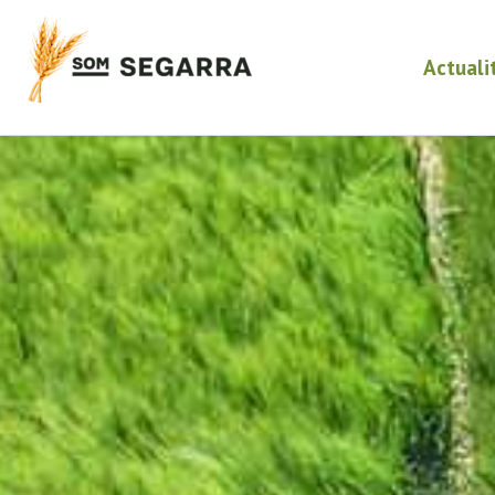
Actuali