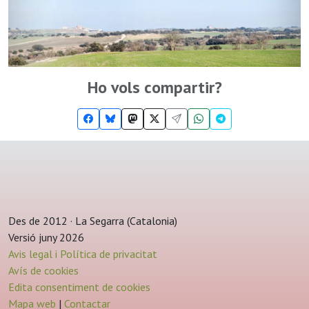
Ho vols compartir?
Des de 2012 · La Segarra (Catalonia)
Versió juny 2026
Avis legal i Política de privacitat
Avís de cookies
Edita consentiment de cookies
Mapa web
|
Contactar