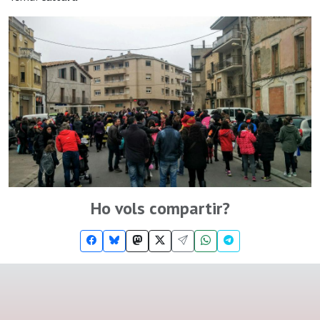
Ho vols compartir?