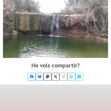
Ho vols compartir?