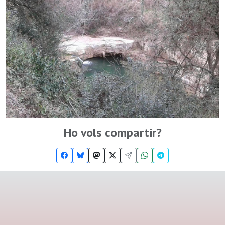
Ho vols compartir?