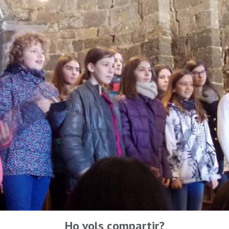
Ho vols compartir?