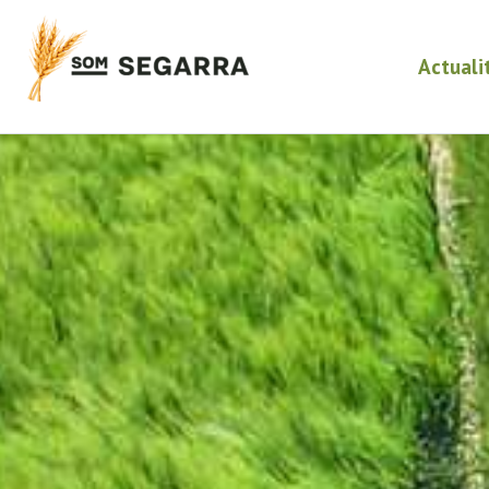
Actuali