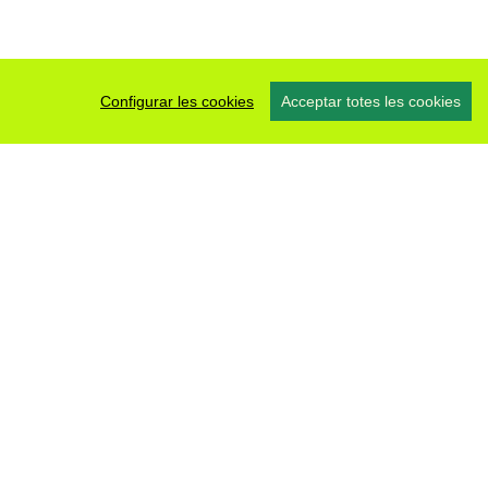
Configurar les cookies
Acceptar totes les cookies