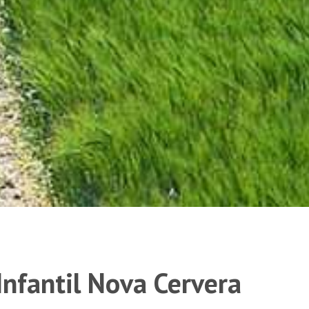
Infantil Nova Cervera