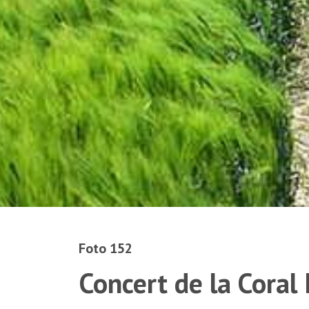
Foto 152
Concert de la Coral 