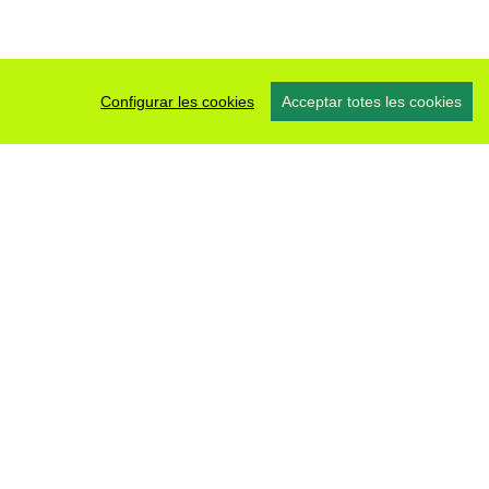
Configurar les cookies
Acceptar totes les cookies