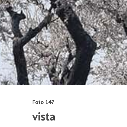
Foto 147
vista