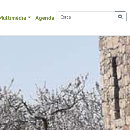
Multimèdia
Agenda