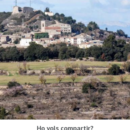
Ho vols compartir?