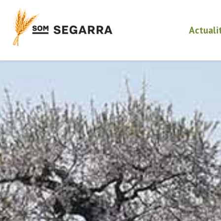
Actuali