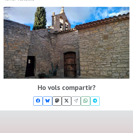
Ho vols compartir?