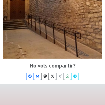
Ho vols compartir?