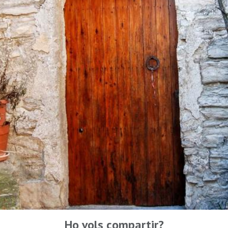
Ho vols compartir?