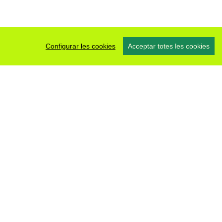
Configurar les cookies
Acceptar totes les cookies