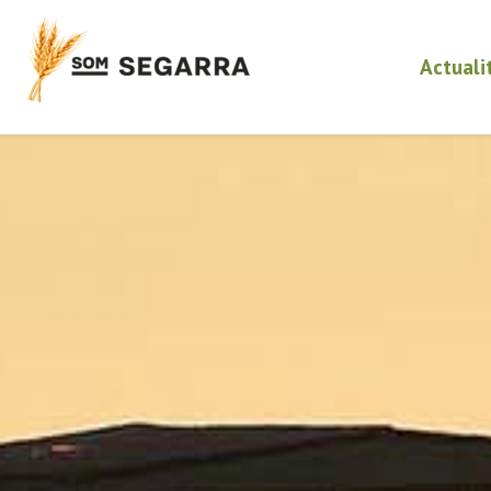
Actuali