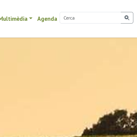
Multimèdia
Agenda