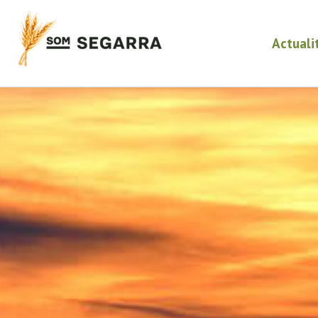
Actuali