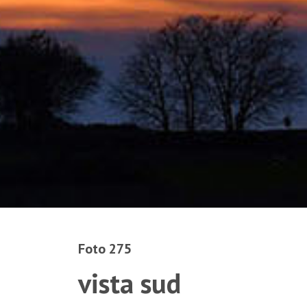
Foto 275
vista sud