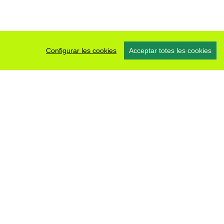
Configurar les cookies
Acceptar totes les cookies