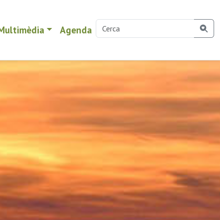
Multimèdia
Agenda