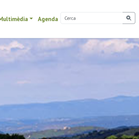
Multimèdia
Agenda