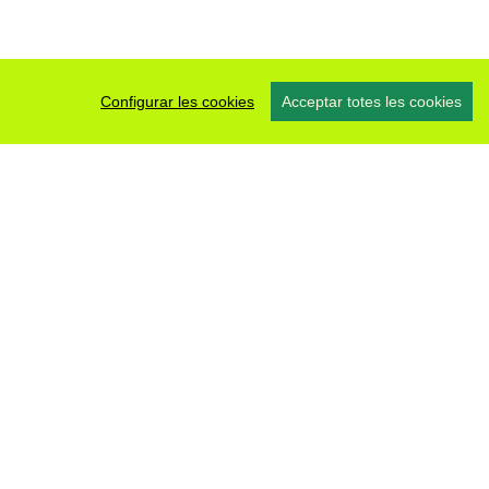
Configurar les cookies
Acceptar totes les cookies