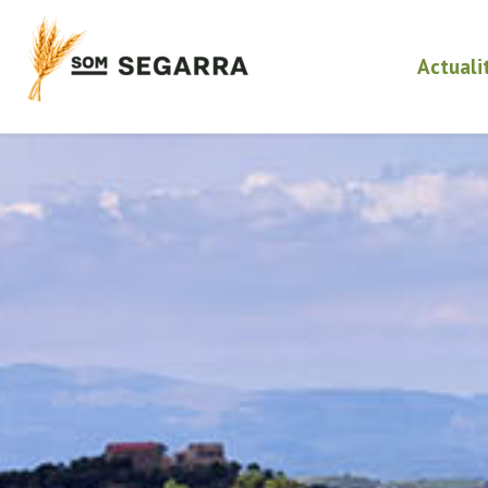
Actuali