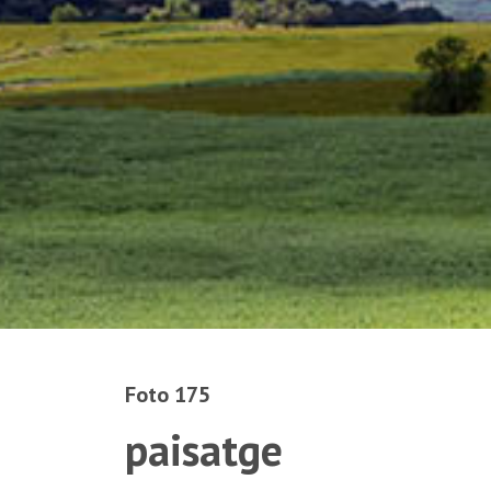
Foto 175
paisatge