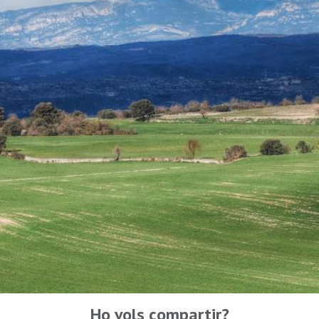
Ho vols compartir?