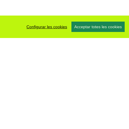
Configurar les cookies
Acceptar totes les cookies