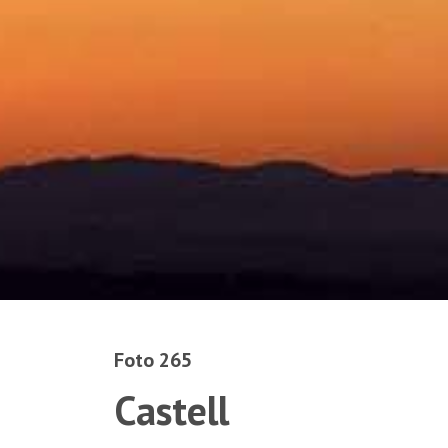
Foto 265
Castell