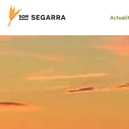
Actuali