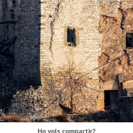
Ho vols compartir?