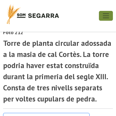
Foto 212
Torre de planta circular adossada
a la masia de cal Cortès. La torre
podria haver estat construïda
durant la primeria del segle XIII.
Consta de tres nivells separats
per voltes cupulars de pedra.