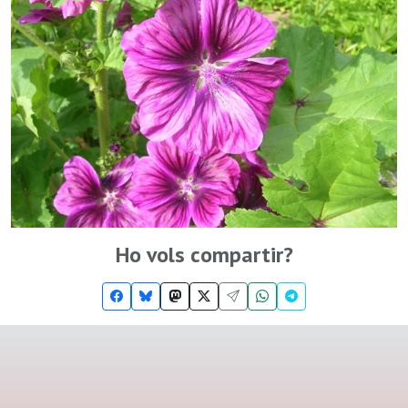
Ho vols compartir?