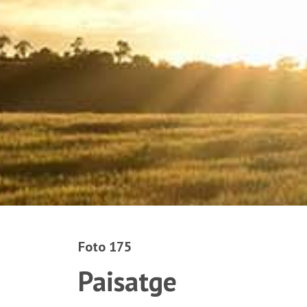
Foto 175
Paisatge