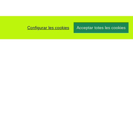
Configurar les cookies
Acceptar totes les cookies