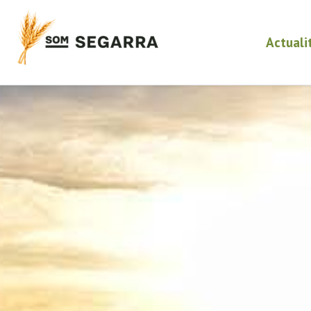
Actuali