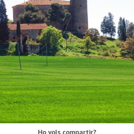
Ho vols compartir?