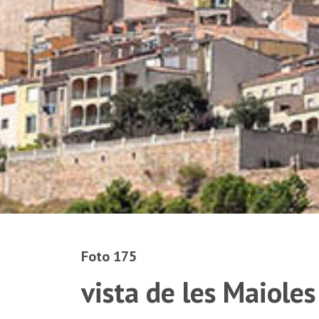
Foto 175
vista de les Maioles