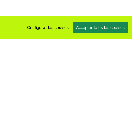
Configurar les cookies
Acceptar totes les cookies