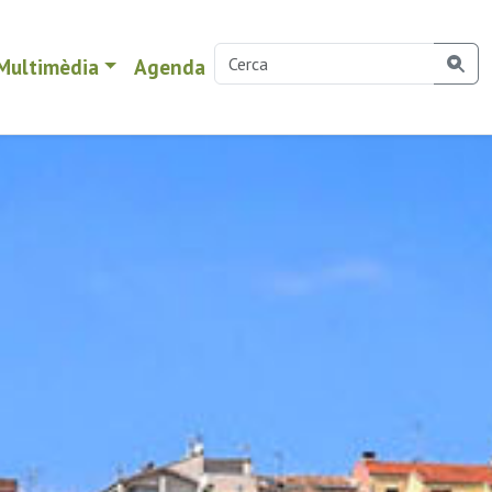
Multimèdia
Agenda