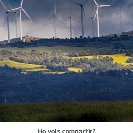
Ho vols compartir?