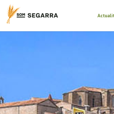
Actuali