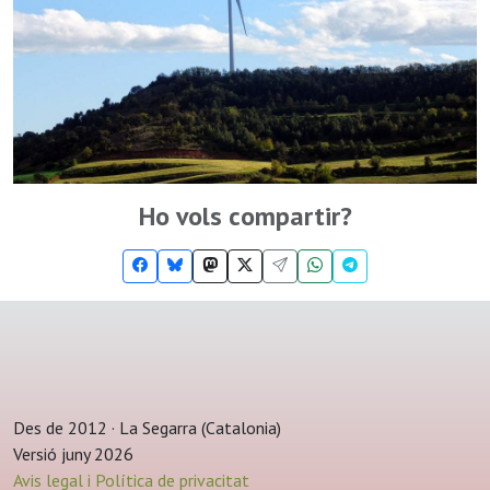
Ho vols compartir?
Des de 2012 · La Segarra (Catalonia)
Versió juny 2026
Avis legal i Política de privacitat