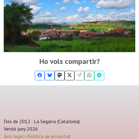
Ho vols compartir?
Des de 2012 · La Segarra (Catalonia)
Versió juny 2026
Avis legal i Política de privacitat