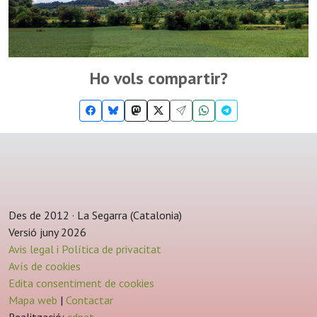
Ho vols compartir?
Des de 2012 · La Segarra (Catalonia)
Versió juny 2026
Avis legal i Política de privacitat
Avís de cookies
Edita consentiment de cookies
Mapa web
|
Contactar