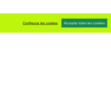
Configurar les cookies
Acceptar totes les cookies