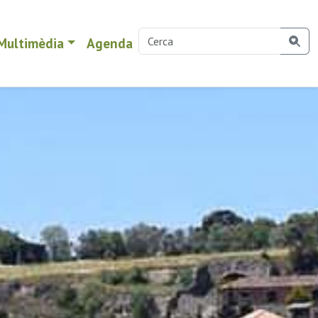
Multimèdia
Agenda