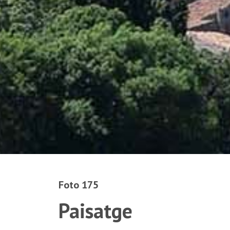
Foto 175
Paisatge