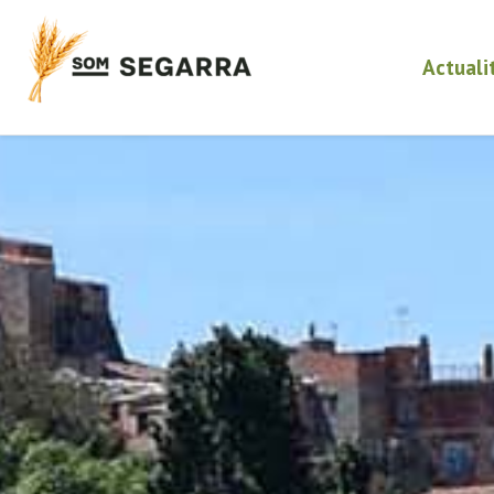
Actuali