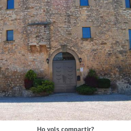
Ho vols compartir?