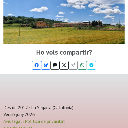
Ho vols compartir?
Des de 2012 · La Segarra (Catalonia)
Versió juny 2026
Avis legal i Política de privacitat