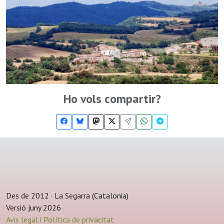
Ho vols compartir?
Des de 2012 · La Segarra (Catalonia)
Versió juny 2026
Avis legal i Política de privacitat