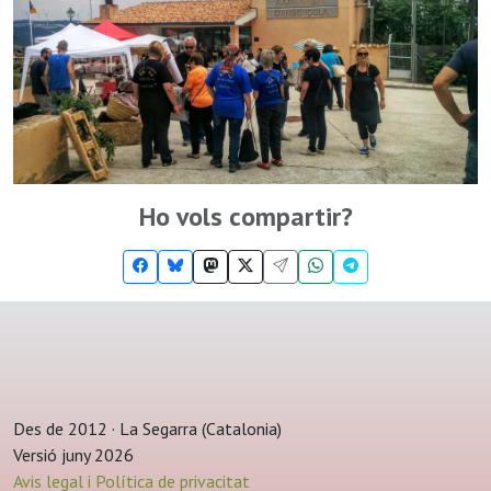
Ho vols compartir?
Des de 2012 · La Segarra (Catalonia)
Versió juny 2026
Avis legal i Política de privacitat