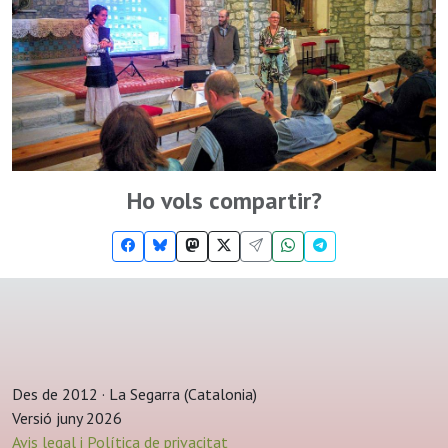
Ho vols compartir?
Des de 2012 · La Segarra (Catalonia)
Versió juny 2026
Avis legal i Política de privacitat