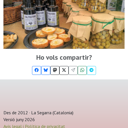
Ho vols compartir?
Des de 2012 · La Segarra (Catalonia)
Versió juny 2026
Avis legal i Política de privacitat