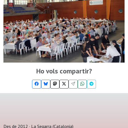
Ho vols compartir?
Des de 2012 · La Segarra (Catalonia)