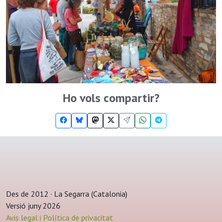
Ho vols compartir?
Des de 2012 · La Segarra (Catalonia)
Versió juny 2026
Avis legal i Política de privacitat