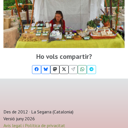
Ho vols compartir?
Des de 2012 · La Segarra (Catalonia)
Versió juny 2026
Avis legal i Política de privacitat