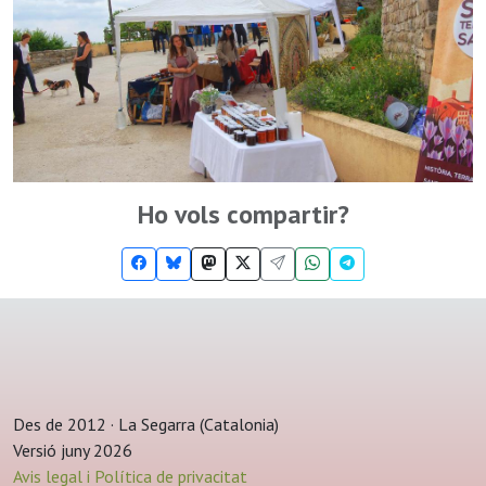
Ho vols compartir?
Des de 2012 · La Segarra (Catalonia)
Versió juny 2026
Avis legal i Política de privacitat