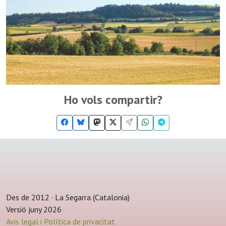
Ho vols compartir?
Des de 2012 · La Segarra (Catalonia)
Versió juny 2026
Avis legal i Política de privacitat