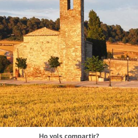
Ho vols compartir?