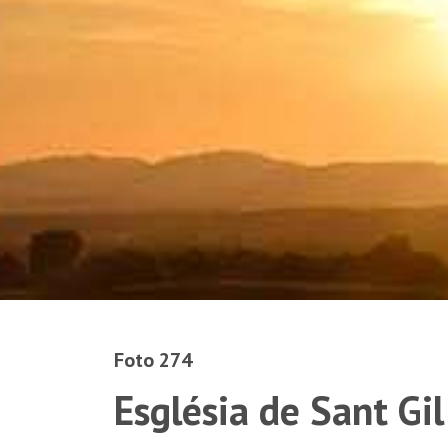
Foto 274
Església de Sant Gil