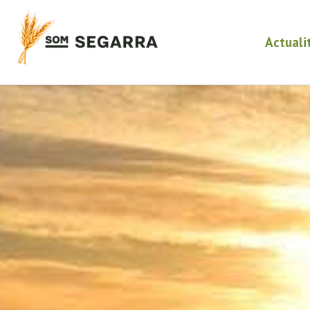
Actuali