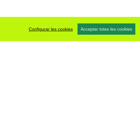
Configurar les cookies
Acceptar totes les cookies