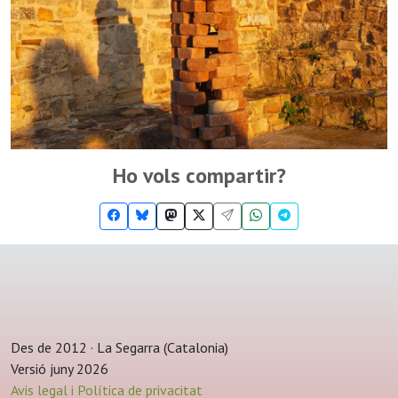
Ho vols compartir?
Des de 2012 · La Segarra (Catalonia)
Versió juny 2026
Avis legal i Política de privacitat