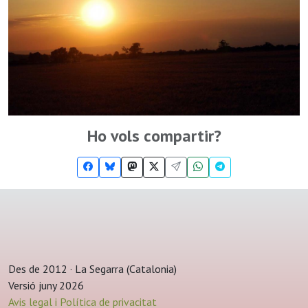
Ho vols compartir?
Des de 2012 · La Segarra (Catalonia)
Versió juny 2026
Avis legal i Política de privacitat