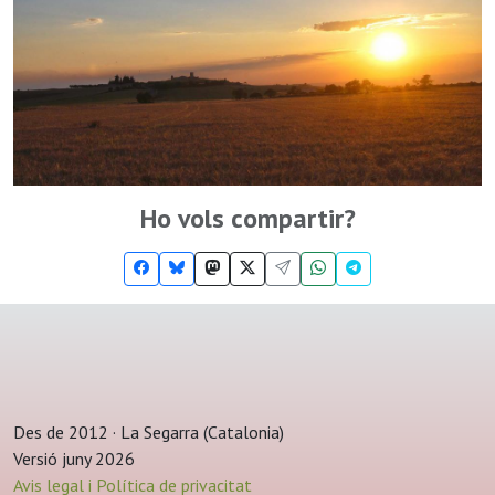
Ho vols compartir?
Des de 2012 · La Segarra (Catalonia)
Versió juny 2026
Avis legal i Política de privacitat