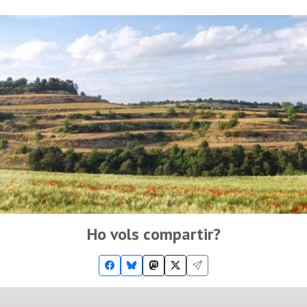
Ho vols compartir?