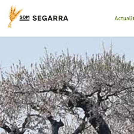
Actuali