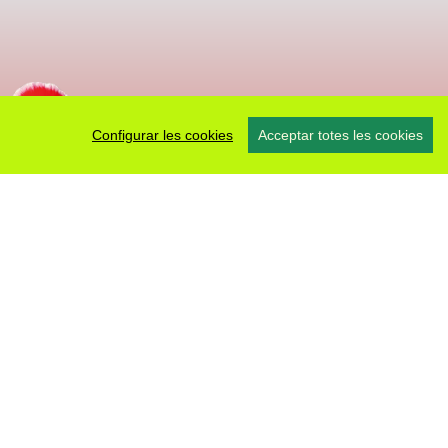
Configurar les cookies
Acceptar totes les cookies