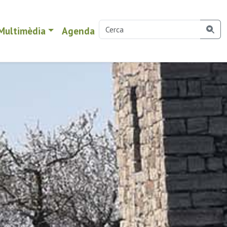
Multimèdia
Agenda