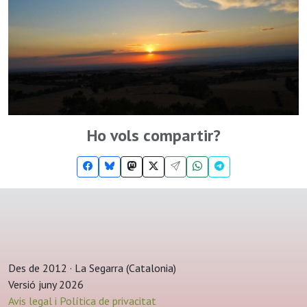
Ho vols compartir?
Des de 2012 · La Segarra (Catalonia)
Versió juny 2026
Avis legal i Política de privacitat