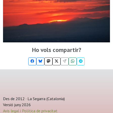
Ho vols compartir?
Des de 2012 · La Segarra (Catalonia)
Versió juny 2026
Avis legal i Política de privacitat