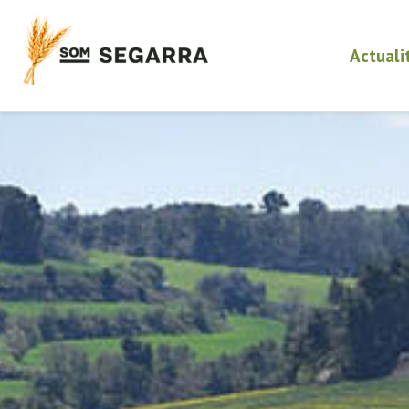
Actuali