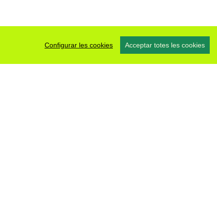
Configurar les cookies
Acceptar totes les cookies