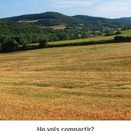
Ho vols compartir?