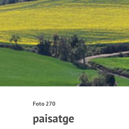
Foto 270
paisatge