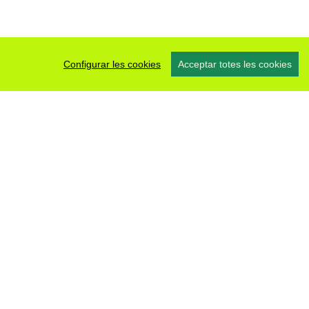
Configurar les cookies
Acceptar totes les cookies