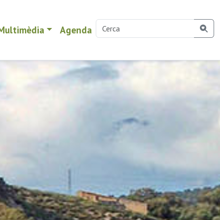
Multimèdia
Agenda