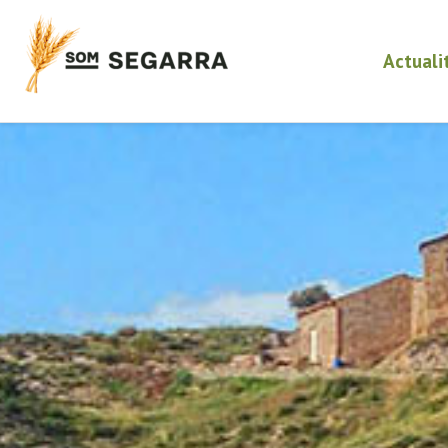
Actuali