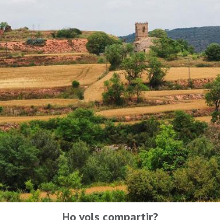
Ho vols compartir?