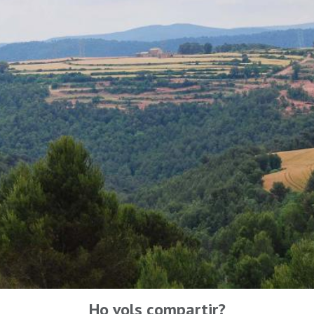
Ho vols compartir?