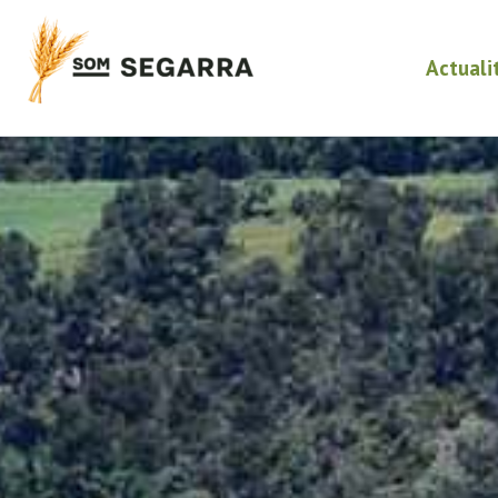
Actuali