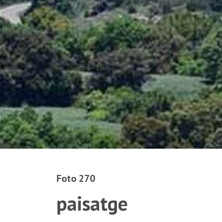
Foto 270
paisatge