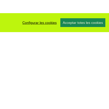
Configurar les cookies
Acceptar totes les cookies