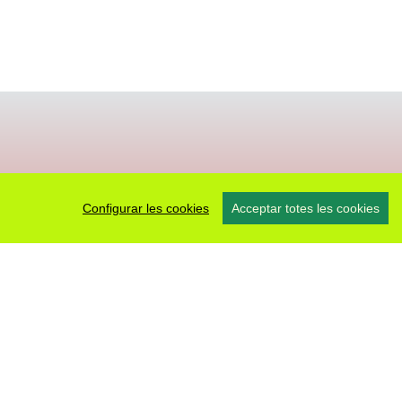
Configurar les cookies
Acceptar totes les cookies