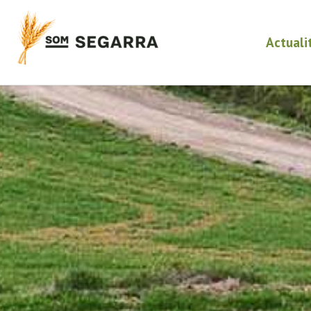
Actuali