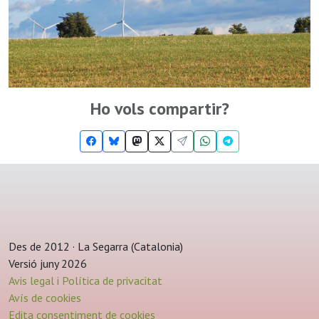
Ho vols compartir?
Des de 2012 · La Segarra (Catalonia)
Versió juny 2026
Avis legal i Política de privacitat
Avís de cookies
Edita consentiment de cookies