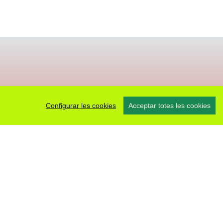
Configurar les cookies
Acceptar totes les cookies