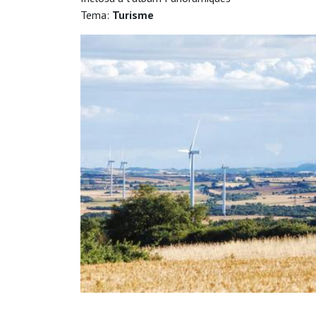
Tema:
Turisme