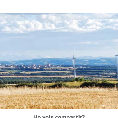
Ho vols compartir?