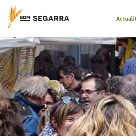
Actuali