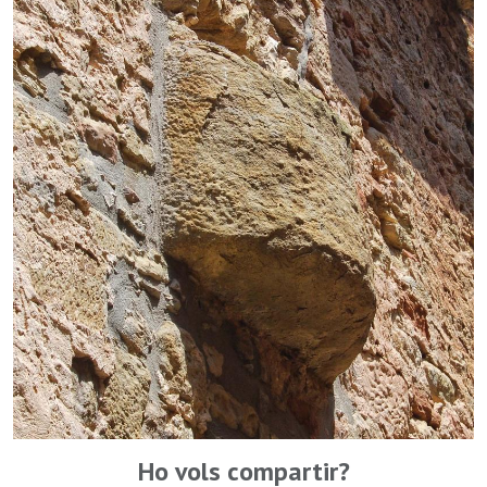
Ho vols compartir?