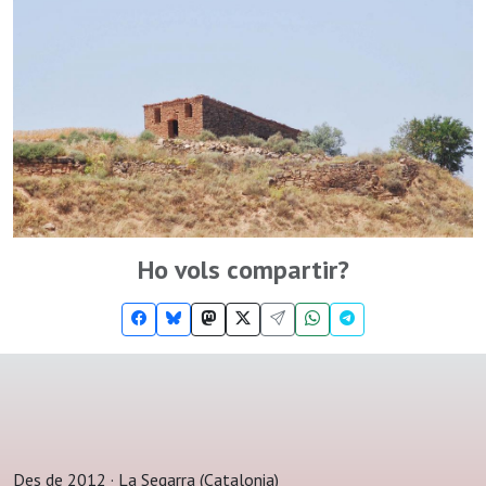
Ho vols compartir?
Des de 2012 · La Segarra (Catalonia)