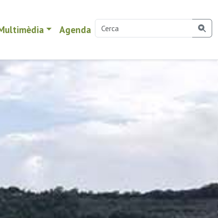
Multimèdia
Agenda