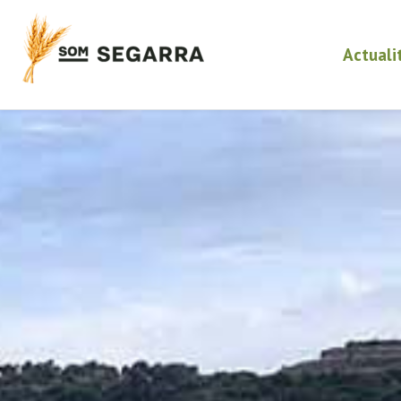
Actuali