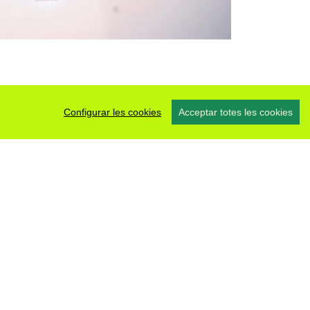
Configurar les cookies
Acceptar totes les cookies