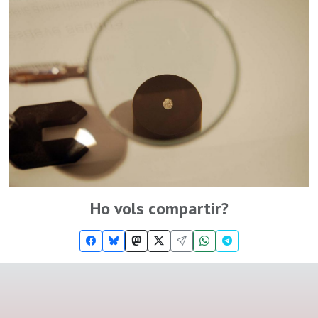
Ho vols compartir?